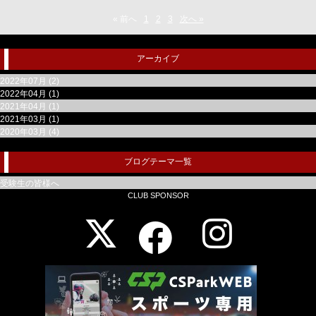
« 前へ
1
2
3
次へ »
アーカイブ
2022年07月 (2)
2022年04月 (1)
2021年04月 (1)
2021年03月 (1)
2020年03月 (4)
ブログテーマ一覧
受験生の皆様へ
CLUB SPONSOR