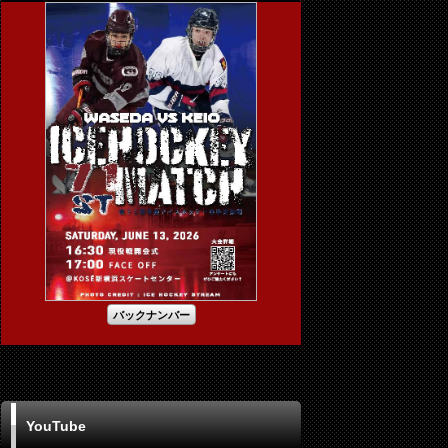
バックナンバー
YouTube