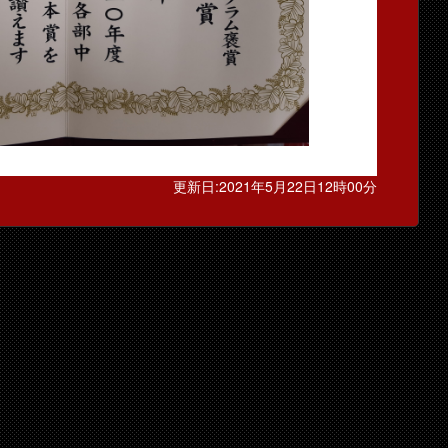
更新日:2021年5月22日12時00分