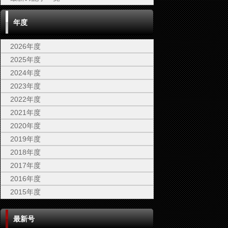
年度
2026年度
2025年度
2024年度
2023年度
2022年度
2021年度
2020年度
2019年度
2018年度
2017年度
2016年度
2015年度
最新号