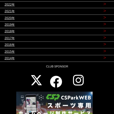
>
2022年
>
2021年
>
2020年
>
2019年
>
2018年
>
2017年
>
2016年
>
2015年
>
2014年
CLUB SPONSOR