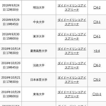
2018年9月24
ダイドードリンコアイ
明治大学
◯4-2
日 12時30分
スアリーナ
2018年9月29
ダイドードリンコアイ
中央大学
◯3-1
日 19時45分
スアリーナ
2018年9月30
ダイドードリンコアイ
東洋大学
◯4-1
日 15時00分
スアリーナ
2018年10月14
ダイドードリンコアイ
慶應義塾大学
×3-4
日 17時30分
スアリーナ
2018年10月20
ダイドードリンコアイ
法政大学
◯6-3
日 19時45分
スアリーナ
2018年10月21
ダイドードリンコアイ
日本体育大学
◯5-2
日 17時30分
スアリーナ
2018年10月28
ダイドードリンコアイ
東海大学
◯11-1
日 10時00分
スアリーナ