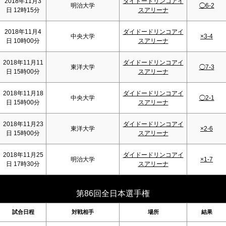
2018年11月3
ダイドードリンコアイ
明治大学
◯6-2
日 12時15分
スアリーナ
2018年11月4
ダイドードリンコアイ
中央大学
×3-4
日 10時00分
スアリーナ
2018年11月11
ダイドードリンコアイ
東洋大学
◯7-3
日 15時00分
スアリーナ
2018年11月18
ダイドードリンコアイ
中央大学
◯2-1
日 15時00分
スアリーナ
2018年11月23
ダイドードリンコアイ
東洋大学
×2-6
日 15時00分
スアリーナ
2018年11月25
ダイドードリンコアイ
明治大学
×1-7
日 17時30分
スアリーナ
第86回全日本選手権
試合日程
対戦相手
場所
結果